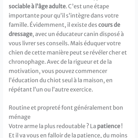
sociable à l’âge adulte
. C’est une étape
importante pour qu’il s’intègre dans votre
famille. Évidemment, il existe des
cours de
dressage
, avec un éducateur canin disposé à
vous livrer ses conseils. Mais éduquer votre
chien de cette manière peut se révéler cher et
chronophage. Avec de la rigueur et de la
motivation, vous pouvez commencer
l’éducation du chiot seul à la maison, en
répétant l’un ou l’autre exercice.
Routine et propreté font généralement bon
ménage
Votre arme la plus redoutable ? La
patience
!
Et il va vous en falloir de la patience, du moins