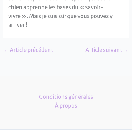
chien apprenne les bases du « savoir-
vivre ». Mais je suis sûr que vous pouvez y
arriver !
←
Article précédent
Article suivant
→
Conditions générales
À propos