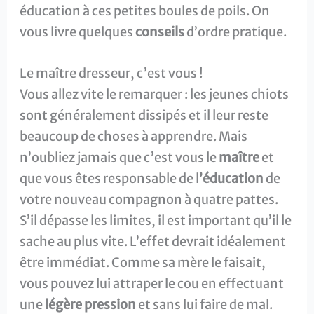
éducation à ces petites boules de poils. On
vous livre quelques
conseils
d’ordre pratique.
Le maître dresseur, c’est vous !
Vous allez vite le remarquer : les jeunes chiots
sont généralement dissipés et il leur reste
beaucoup de choses à apprendre. Mais
n’oubliez jamais que c’est vous le
maître
et
que vous êtes responsable de l
’éducation
de
votre nouveau compagnon à quatre pattes.
S’il dépasse les limites, il est important qu’il le
sache au plus vite. L’effet devrait idéalement
être immédiat. Comme sa mère le faisait,
vous pouvez lui attraper le cou en effectuant
une
légère pression
et sans lui faire de mal.