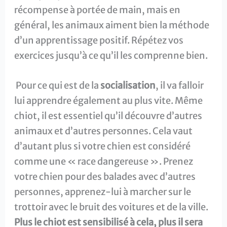
récompense à portée de main, mais en
général, les animaux aiment bien la méthode
d’un apprentissage positif. Répétez vos
exercices jusqu’à ce qu’il les comprenne bien.
Pour ce qui est de la
socialisation
, il va falloir
lui apprendre également au plus vite. Même
chiot, il est essentiel qu’il découvre d’autres
animaux et d’autres personnes. Cela vaut
d’autant plus si votre chien est considéré
comme une « race dangereuse ». Prenez
votre chien pour des balades avec d’autres
personnes, apprenez-lui à marcher sur le
trottoir avec le bruit des voitures et de la ville.
Plus le chiot est sensibilisé à cela, plus il sera