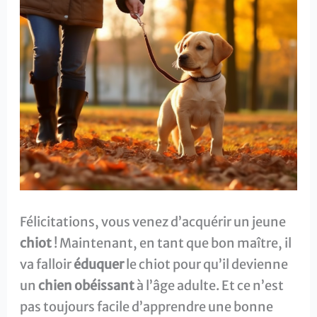
Félicitations, vous venez d’acquérir un jeune
chiot
! Maintenant, en tant que bon maître, il
va falloir
éduquer
le chiot pour qu’il devienne
un
chien obéissant
à l’âge adulte. Et ce n’est
pas toujours facile d’apprendre une bonne