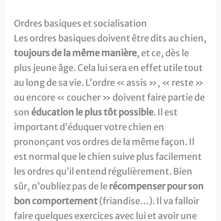
Ordres basiques et socialisation
Les ordres basiques doivent être dits au chien,
toujours de la même manière
, et ce, dès le
plus jeune âge. Cela lui sera en effet utile tout
au long de sa vie. L’ordre « assis », « reste »
ou encore « coucher » doivent faire partie de
son
éducation le plus tôt possible
. Il est
important d’éduquer votre chien en
prononçant vos ordres de la même façon. Il
est normal que le chien suive plus facilement
les ordres qu’il entend régulièrement. Bien
sûr, n’oubliez pas de le
récompenser pour son
bon comportement
(friandise…). Il va falloir
faire quelques exercices avec lui et avoir une