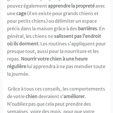
pouvez également
apprendre la propreté
avec
une
cage
(il en existe pour grands chiens et
pour petits chiens) ou délimiter un espace
précis dans la maison grâce à des
barrières
. En
général, les chiens ne
salissent pas l’endroit
où ils dorment
. Les routines s’appliquent pour
presque tout, aussi pour la nourriture et les
repas.
Nourrir votre chien à une heure
régulière
lui apprendra à ne pas mendier toute
la journée.
Grâce à tous ces conseils, les comportements
de votre
chien
devraient s’
améliorer
.
N’oubliez pas que cela peut prendre des
semaines, voire des mois, pour que votre